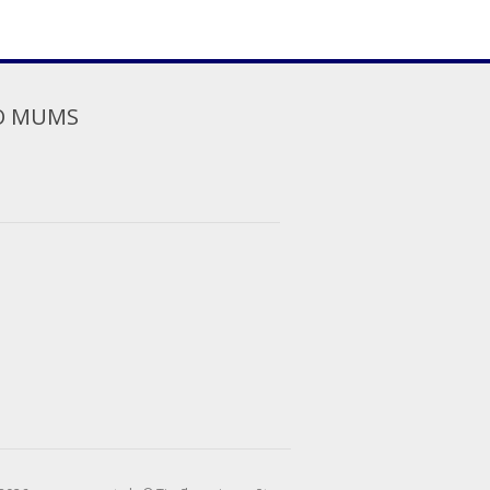
O MUMS