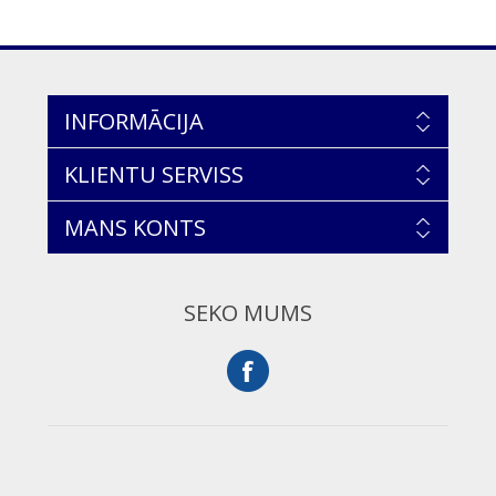
INFORMĀCIJA
KLIENTU SERVISS
MANS KONTS
SEKO MUMS