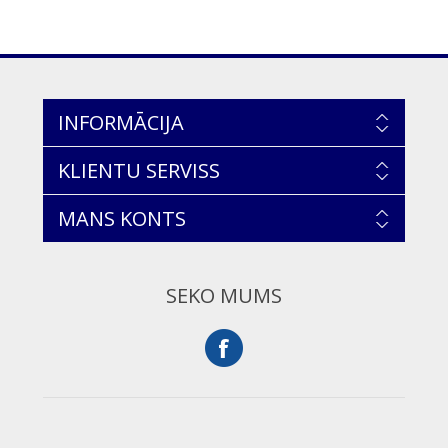
INFORMĀCIJA
KLIENTU SERVISS
MANS KONTS
SEKO MUMS