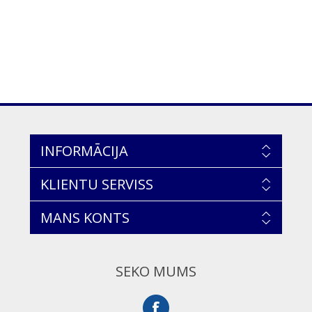
INFORMĀCIJA
KLIENTU SERVISS
MANS KONTS
SEKO MUMS