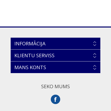
INFORMĀCIJA
KLIENTU SERVISS
MANS KONTS
SEKO MUMS