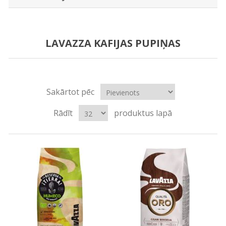
LAVAZZA KAFIJAS PUPIŅAS
Sakārtot pēc
Rādīt
produktus lapā