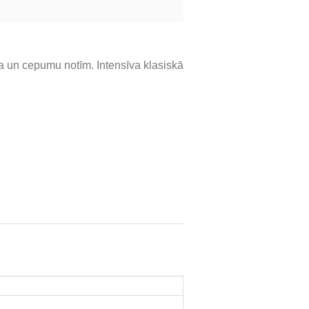
 un cepumu notīm. Intensīva klasiskā