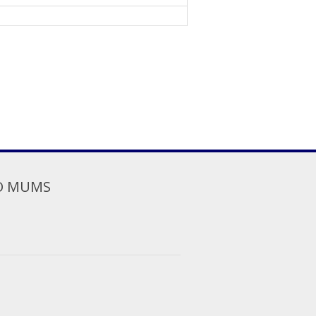
O MUMS