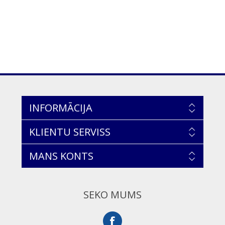
INFORMĀCIJA
KLIENTU SERVISS
MANS KONTS
SEKO MUMS