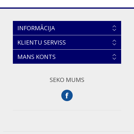
INFORMĀCIJA
KLIENTU SERVISS
MANS KONTS
SEKO MUMS