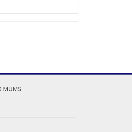
O MUMS