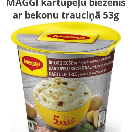
MAGGI kartupeļu biezenis
ar bekonu trauciņā 53g