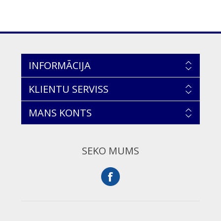
INFORMĀCIJA
KLIENTU SERVISS
MANS KONTS
SEKO MUMS