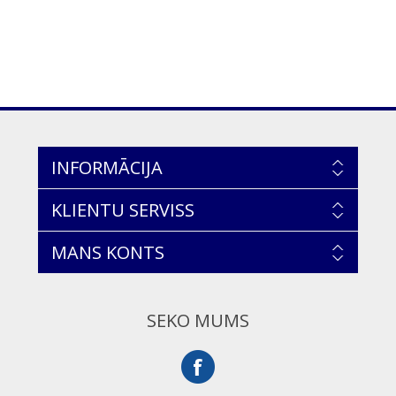
INFORMĀCIJA
KLIENTU SERVISS
MANS KONTS
SEKO MUMS