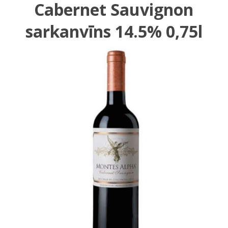
Cabernet Sauvignon
sarkanvīns 14.5% 0,75l