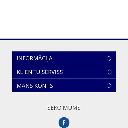
INFORMĀCIJA
KLIENTU SERVISS
MANS KONTS
SEKO MUMS