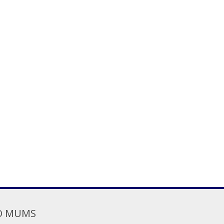
O MUMS