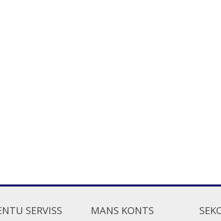
ENTU SERVISS
MANS KONTS
SEK