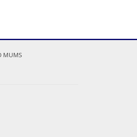
O MUMS