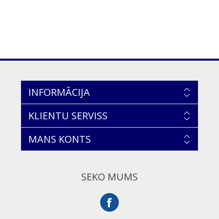
INFORMĀCIJA
KLIENTU SERVISS
MANS KONTS
SEKO MUMS