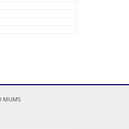
O MUMS