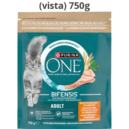
(vista) 750g