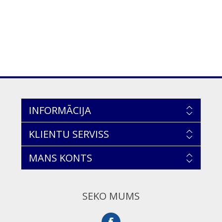
INFORMĀCIJA
KLIENTU SERVISS
MANS KONTS
SEKO MUMS