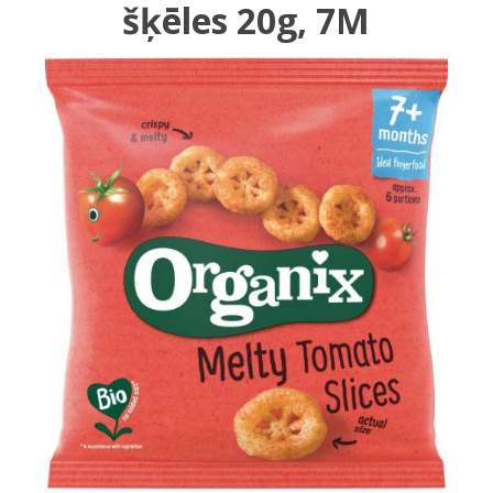
šķēles 20g, 7M