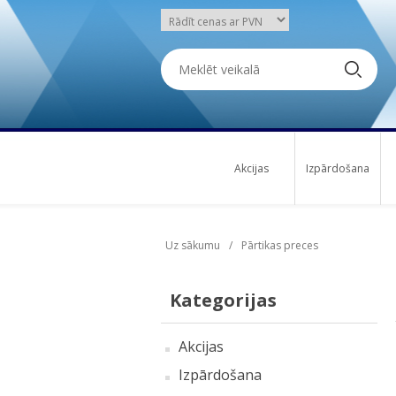
Akcijas
Izpārdošana
Uz sākumu
/
Pārtikas preces
Kategorijas
Akcijas
Izpārdošana