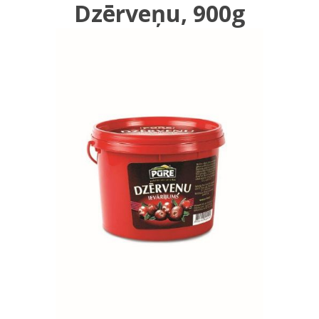
Dzērveņu, 900g