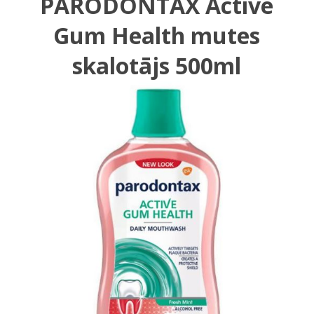
PARODONTAX Active
Gum Health mutes
skalotājs 500ml