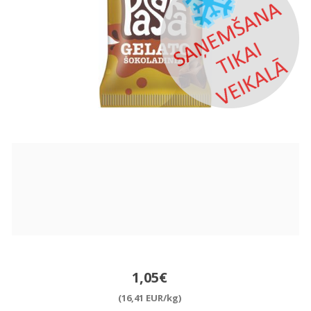
1,05€
(16,41 EUR/kg)