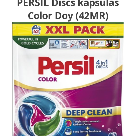
PERSIL Discs kapsulas
Color Doy (42MR)