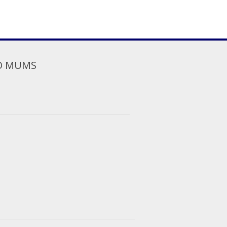
O MUMS