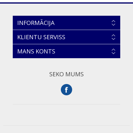
INFORMĀCIJA
KLIENTU SERVISS
MANS KONTS
SEKO MUMS