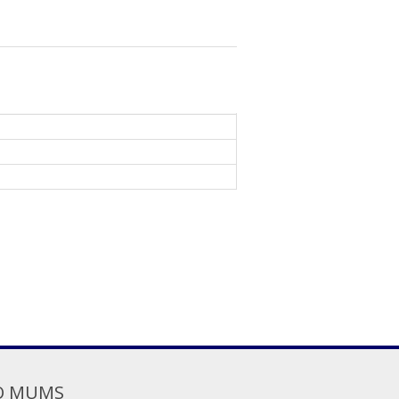
O MUMS