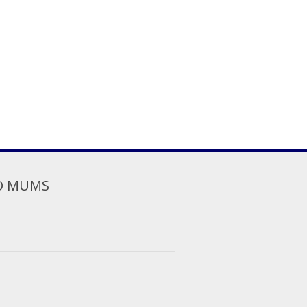
O MUMS