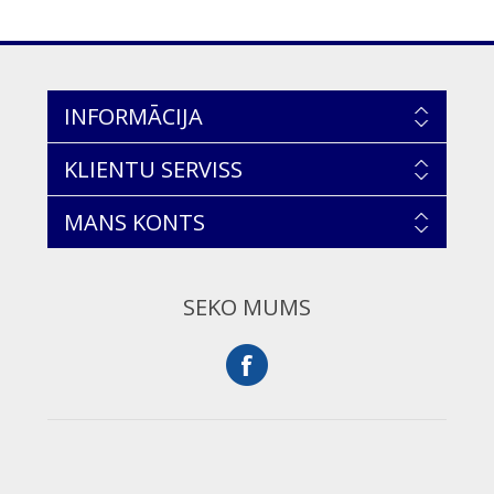
INFORMĀCIJA
KLIENTU SERVISS
MANS KONTS
SEKO MUMS