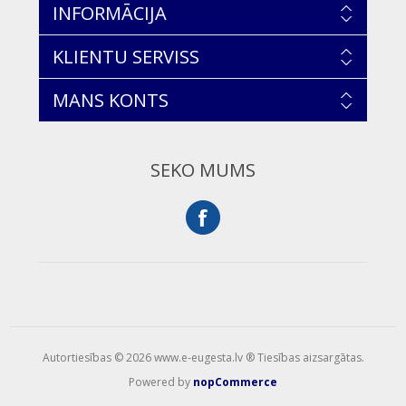
INFORMĀCIJA
KLIENTU SERVISS
MANS KONTS
SEKO MUMS
Autortiesības © 2026 www.e-eugesta.lv ® Tiesības aizsargātas.
Powered by
nopCommerce