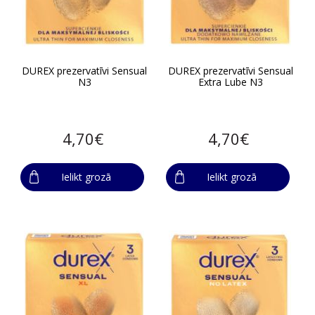
DUREX prezervatīvi Sensual
DUREX prezervatīvi Sensual
N3
Extra Lube N3
4,70€
4,70€
Ielikt grozā
Ielikt grozā