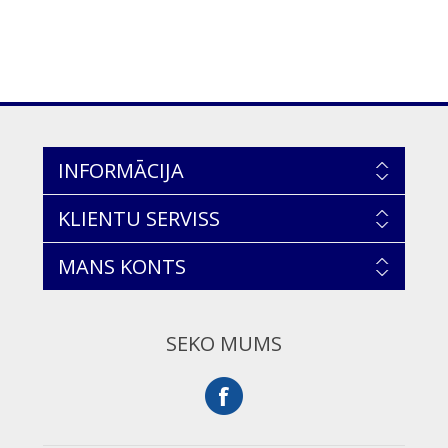
INFORMĀCIJA
KLIENTU SERVISS
MANS KONTS
SEKO MUMS