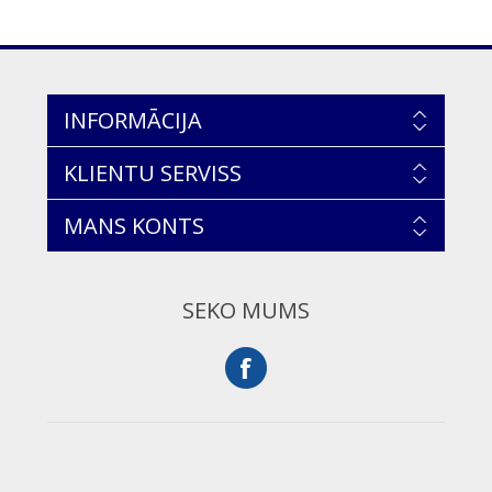
INFORMĀCIJA
KLIENTU SERVISS
MANS KONTS
SEKO MUMS