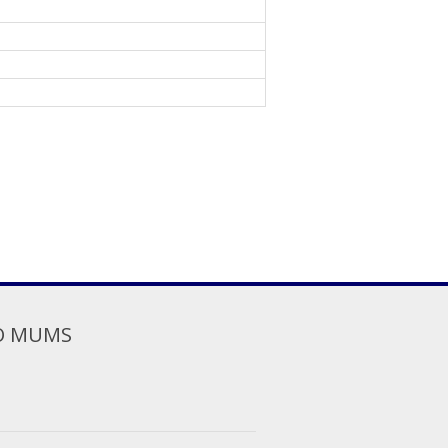
O MUMS