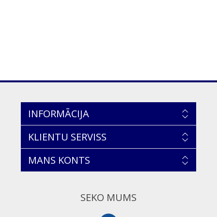
INFORMĀCIJA
KLIENTU SERVISS
MANS KONTS
SEKO MUMS