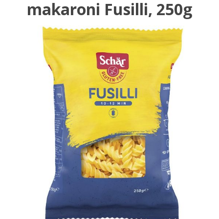
makaroni Fusilli, 250g