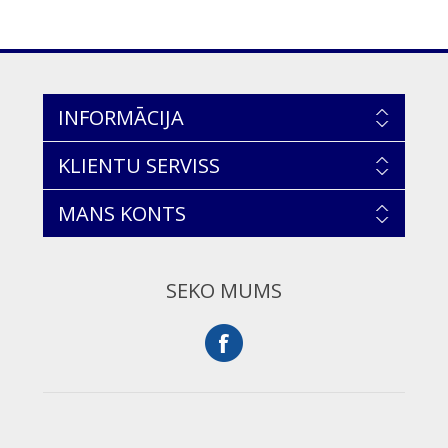
INFORMĀCIJA
KLIENTU SERVISS
MANS KONTS
SEKO MUMS