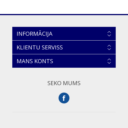
INFORMĀCIJA
KLIENTU SERVISS
MANS KONTS
SEKO MUMS