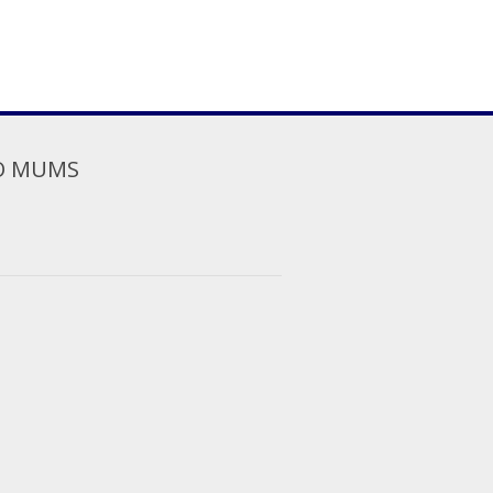
O MUMS