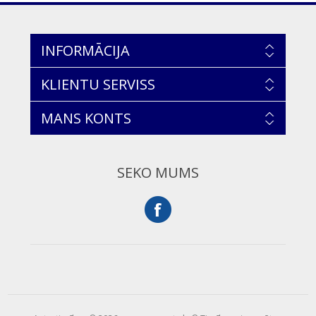
INFORMĀCIJA
KLIENTU SERVISS
MANS KONTS
SEKO MUMS