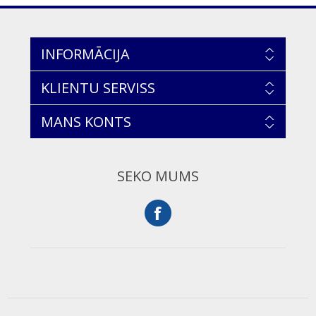
INFORMĀCIJA
KLIENTU SERVISS
MANS KONTS
SEKO MUMS