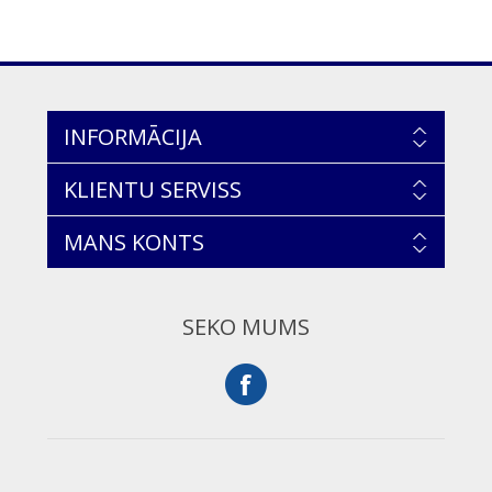
INFORMĀCIJA
KLIENTU SERVISS
MANS KONTS
SEKO MUMS