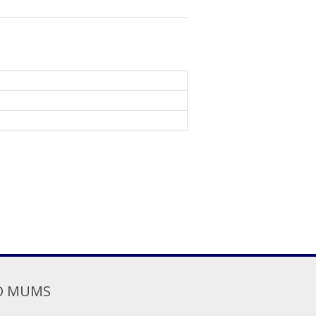
O MUMS