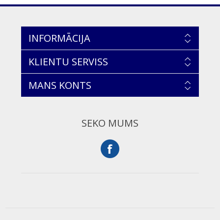
INFORMĀCIJA
KLIENTU SERVISS
MANS KONTS
SEKO MUMS