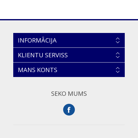
INFORMĀCIJA
KLIENTU SERVISS
MANS KONTS
SEKO MUMS