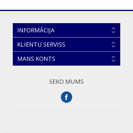
INFORMĀCIJA
KLIENTU SERVISS
MANS KONTS
SEKO MUMS