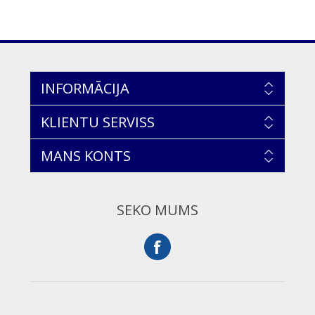
INFORMĀCIJA
KLIENTU SERVISS
MANS KONTS
SEKO MUMS