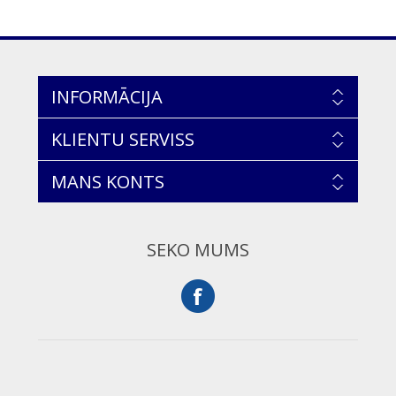
INFORMĀCIJA
KLIENTU SERVISS
MANS KONTS
SEKO MUMS