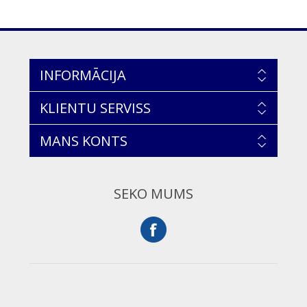
INFORMĀCIJA
KLIENTU SERVISS
MANS KONTS
SEKO MUMS