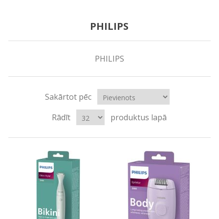
PHILIPS
PHILIPS
Sakārtot pēc
Rādīt
produktus lapā