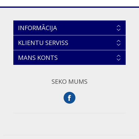
INFORMĀCIJA
KLIENTU SERVISS
MANS KONTS
SEKO MUMS