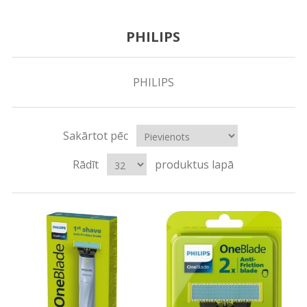
PHILIPS
PHILIPS
Sakārtot pēc
Rādīt
produktus lapā